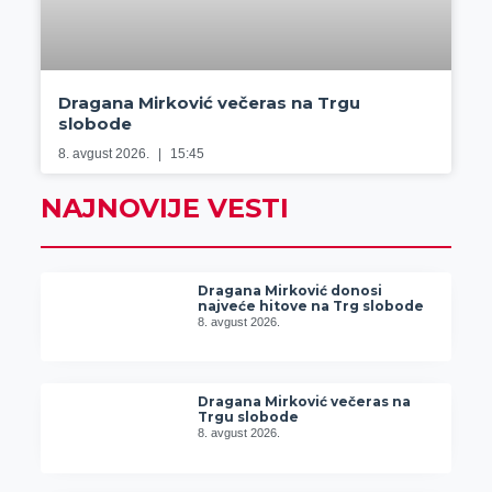
Dragana Mirković večeras na Trgu
slobode
8. avgust 2026.
15:45
NAJNOVIJE VESTI
Dragana Mirković donosi
najveće hitove na Trg slobode
8. avgust 2026.
Dragana Mirković večeras na
Trgu slobode
8. avgust 2026.