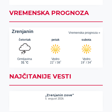
VREMENSKA PROGNOZA
NAJČITANIJE VESTI
„Zrenjanin zove“
5. avgust 2026.