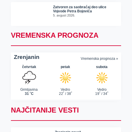
Zatvoren za saobraćaj deo ulice
Vojvode Petra Bojovića
5. avgust 2026.
VREMENSKA PROGNOZA
NAJČITANIJE VESTI