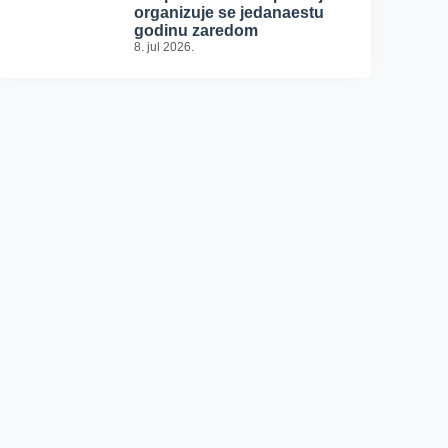
organizuje se jedanaestu
godinu zaredom
8. jul 2026.