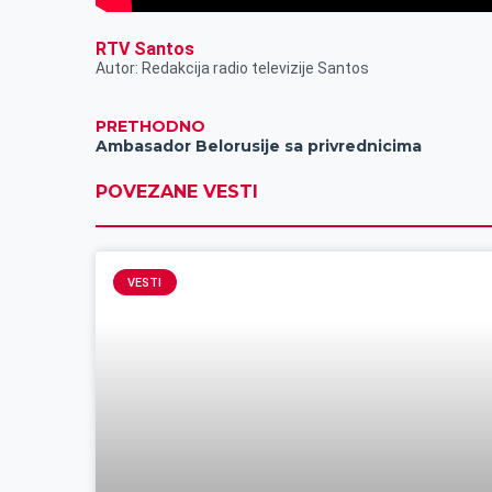
RTV Santos
Autor: Redakcija radio televizije Santos
PRETHODNO
Ambasador Belorusije sa privrednicima
POVEZANE VESTI
VESTI