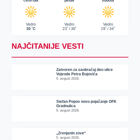
NAJČITANIJE VESTI
Zatvoren za saobraćaj deo ulice
Vojvode Petra Bojovića
5. avgust 2026.
Stefan Popov novo pojačanje OFK
Gradnulica
5. avgust 2026.
„Zrenjanin zove“
5. avgust 2026.