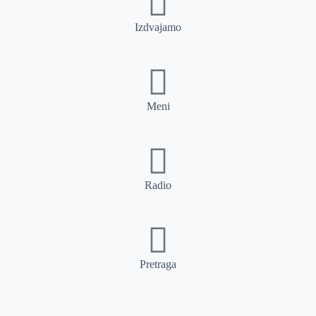
Izdvajamo
Meni
Radio
Pretraga
Pretraga