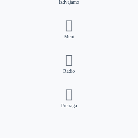
Izdvajamo
Meni
Radio
Pretraga
Pretraga