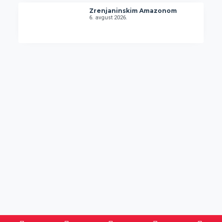
Zrenjaninskim Amazonom
6. avgust 2026.