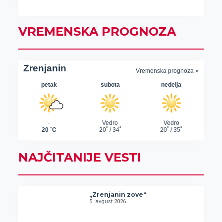
VREMENSKA PROGNOZA
NAJČITANIJE VESTI
„Zrenjanin zove“
5. avgust 2026.