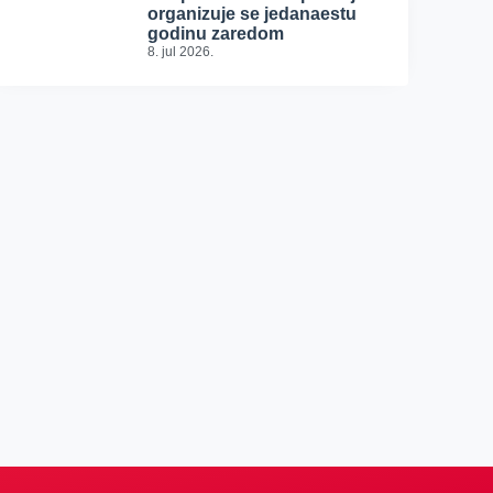
organizuje se jedanaestu
godinu zaredom
8. jul 2026.