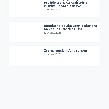
protiče u znaku kvalitetne
muzike i dobre zabave
6. avgust 2026.
Besplatna obuka vožnje skutera
na vodi na Izletištu Tisa
6. avgust 2026.
Zrenjaninskim Amazonom
6. avgust 2026.