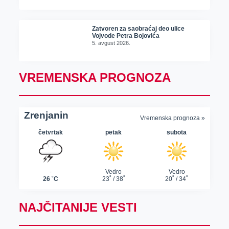
Zatvoren za saobraćaj deo ulice
Vojvode Petra Bojovića
5. avgust 2026.
VREMENSKA PROGNOZA
NAJČITANIJE VESTI