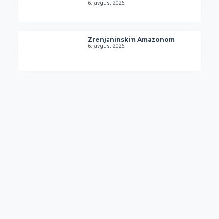
6. avgust 2026.
Zrenjaninskim Amazonom
6. avgust 2026.