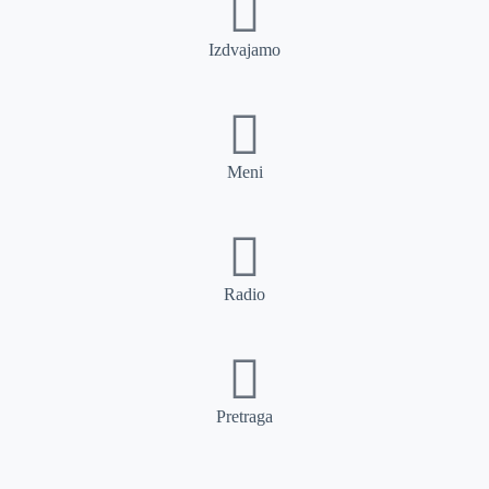
Izdvajamo
Meni
Radio
Pretraga
Pretraga