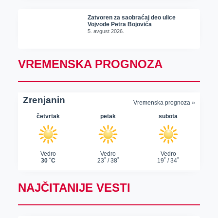
Zatvoren za saobraćaj deo ulice
Vojvode Petra Bojovića
5. avgust 2026.
VREMENSKA PROGNOZA
NAJČITANIJE VESTI