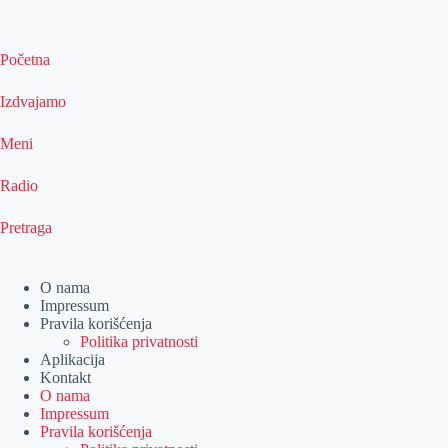
Početna
Izdvajamo
Meni
Radio
Pretraga
O nama
Impressum
Pravila korišćenja
Politika privatnosti
Aplikacija
Kontakt
O nama
Impressum
Pravila korišćenja