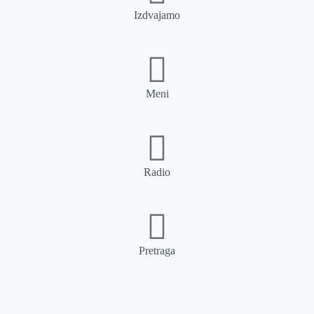
Izdvajamo
Meni
Radio
Pretraga
Pretraga