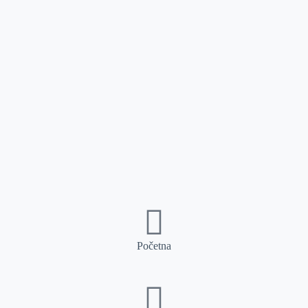
Početna