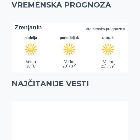
VREMENSKA PROGNOZA
NAJČITANIJE VESTI