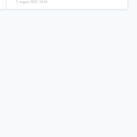
5. avgust 2026.
10:44