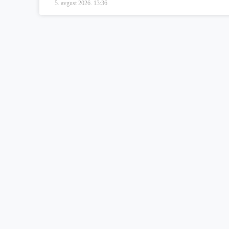
5. avgust 2026.
13:36