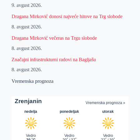
9. avgust 2026.
Dragana Mirković donosi najveće hitove na Trg slobode
8. avgust 2026.
Dragana Mirković večeras na Trgu slobode
8. avgust 2026.
Značajni infrastrukturni radovi na Bagljašu
8. avgust 2026.
Vremenska prognoza