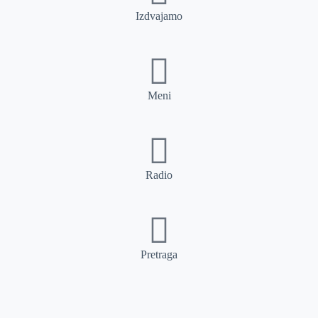
Izdvajamo
Meni
Radio
Pretraga
Pretraga