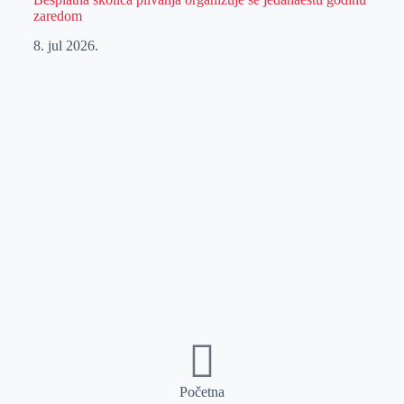
zaredom
8. jul 2026.
Početna