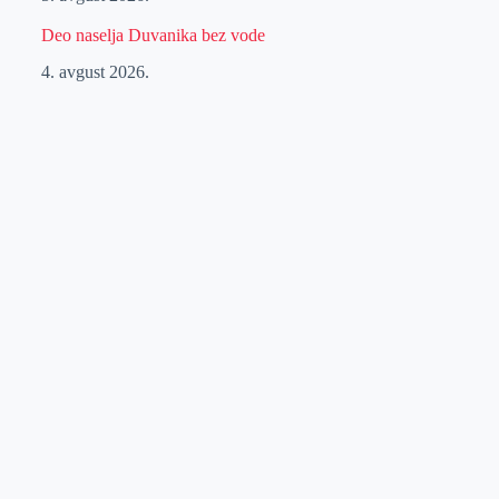
Deo naselja Duvanika bez vode
4. avgust 2026.