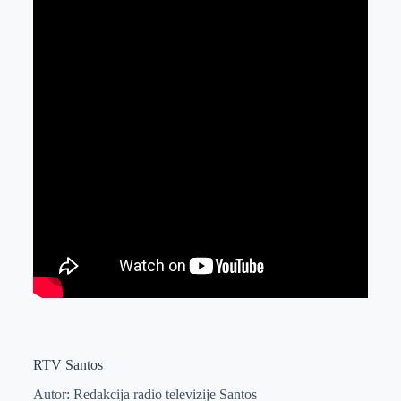
RTV Santos
Autor: Redakcija radio televizije Santos