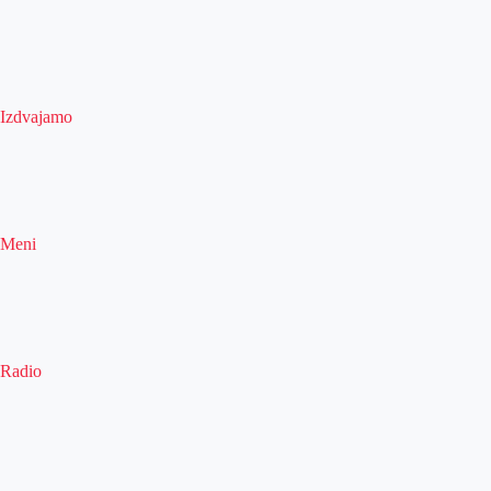
Izdvajamo
Meni
Radio