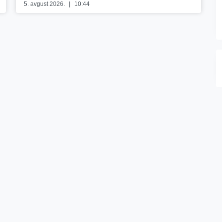
5. avgust 2026.
10:44