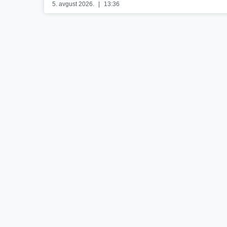
5. avgust 2026.
13:36