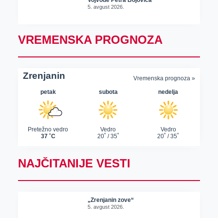
5. avgust 2026.
VREMENSKA PROGNOZA
NAJČITANIJE VESTI
„Zrenjanin zove“
5. avgust 2026.