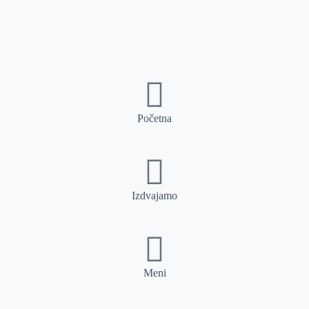
Početna
Izdvajamo
Meni