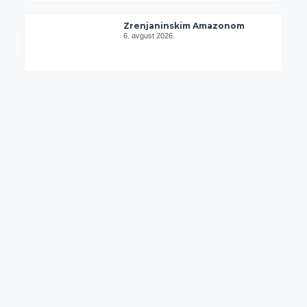
Zrenjaninskim Amazonom
6. avgust 2026.