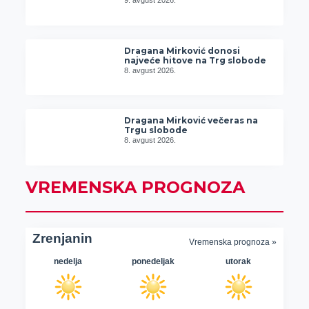
9. avgust 2026.
Dragana Mirković donosi
najveće hitove na Trg slobode
8. avgust 2026.
Dragana Mirković večeras na
Trgu slobode
8. avgust 2026.
VREMENSKA PROGNOZA