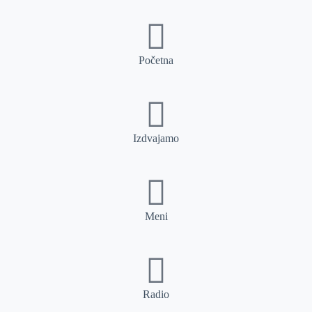
Početna
Izdvajamo
Meni
Radio