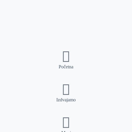
Početna
Izdvajamo