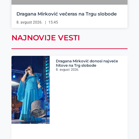
Dragana Mirković večeras na Trgu slobode
8. avgust 2026.
15:45
NAJNOVIJE VESTI
Dragana Mirković donosi najveće
hitove na Trg slobode
8. avgust 2026.