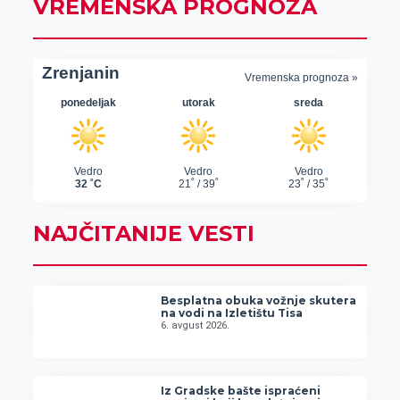
VREMENSKA PROGNOZA
NAJČITANIJE VESTI
Besplatna obuka vožnje skutera
na vodi na Izletištu Tisa
6. avgust 2026.
Iz Gradske bašte ispraćeni