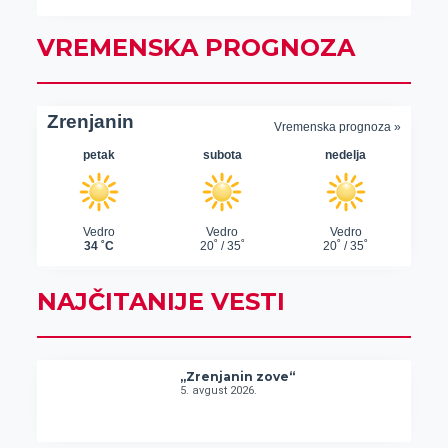
VREMENSKA PROGNOZA
NAJČITANIJE VESTI
„Zrenjanin zove“
5. avgust 2026.