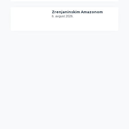
Zrenjaninskim Amazonom
6. avgust 2026.