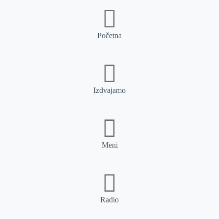
Početna
Izdvajamo
Meni
Radio