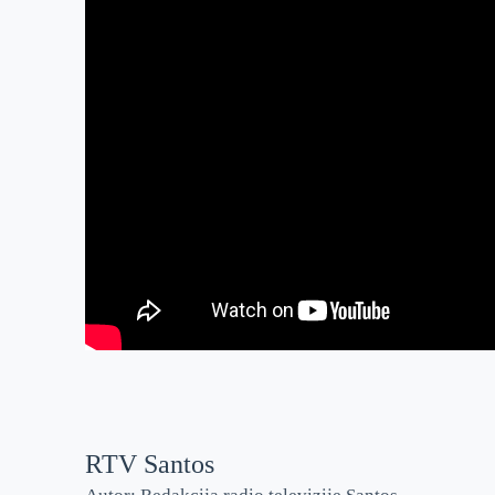
RTV Santos