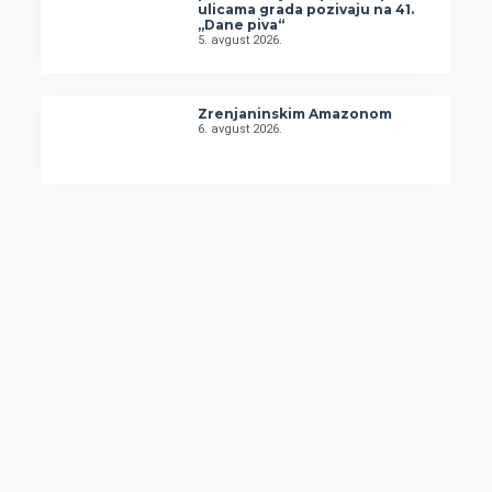
ulicama grada pozivaju na 41.
„Dane piva“
5. avgust 2026.
Zrenjaninskim Amazonom
6. avgust 2026.