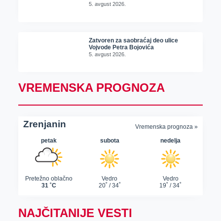
5. avgust 2026.
Zatvoren za saobraćaj deo ulice
Vojvode Petra Bojovića
5. avgust 2026.
VREMENSKA PROGNOZA
NAJČITANIJE VESTI