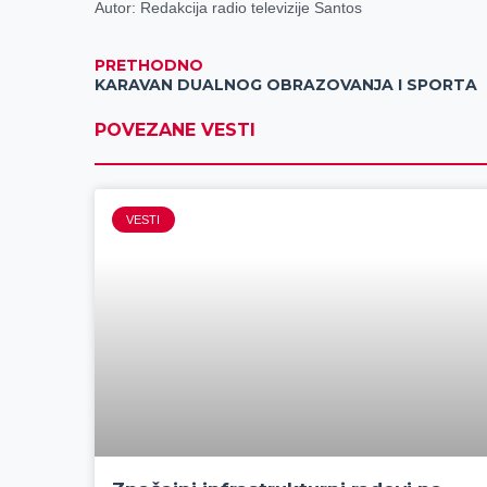
Autor: Redakcija radio televizije Santos
PRETHODNO
KARAVAN DUALNOG OBRAZOVANJA I SPORTA
POVEZANE VESTI
VESTI