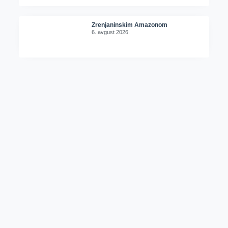
Zrenjaninskim Amazonom
6. avgust 2026.