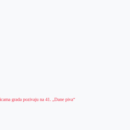
ulicama grada pozivaju na 41. „Dane piva“