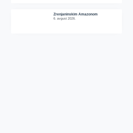
Zrenjaninskim Amazonom
6. avgust 2026.