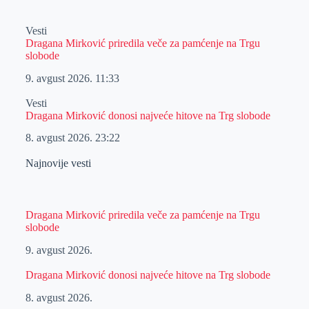
Vesti
Dragana Mirković priredila veče za pamćenje na Trgu
slobode
9. avgust 2026.
11:33
Vesti
Dragana Mirković donosi najveće hitove na Trg slobode
8. avgust 2026.
23:22
Najnovije vesti
Dragana Mirković priredila veče za pamćenje na Trgu
slobode
9. avgust 2026.
Dragana Mirković donosi najveće hitove na Trg slobode
8. avgust 2026.