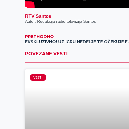
RTV Santos
Autor: Redakcija radio televizije Santos
PRETHODNO
EKSKLUZIVNO! UZ IGRU NED
POVEZANE VESTI
VESTI