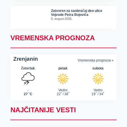
Zatvoren za saobraćaj deo ulice
Vojvode Petra Bojovića
5. avgust 2026.
VREMENSKA PROGNOZA
NAJČITANIJE VESTI