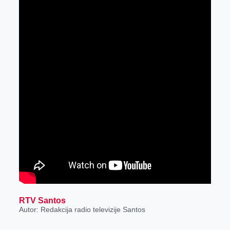
RTV Santos
Autor: Redakcija radio televizije Santos