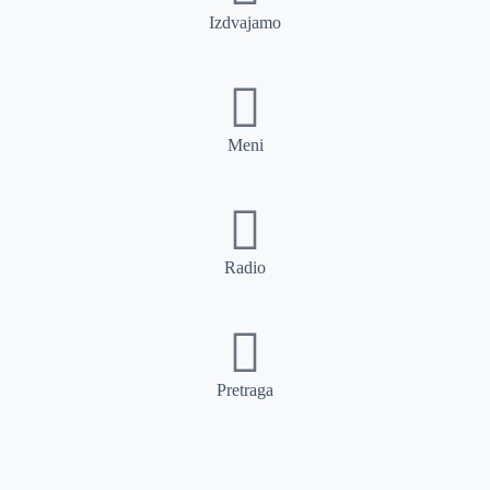
Izdvajamo
Meni
Radio
Pretraga
Pretraga