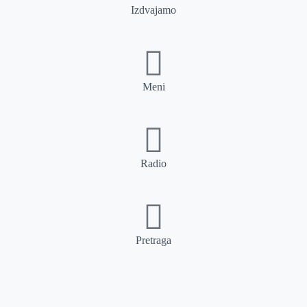
Izdvajamo
Meni
Radio
Pretraga
Pretraga