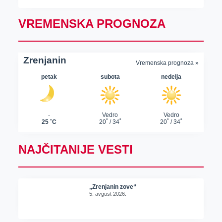
VREMENSKA PROGNOZA
NAJČITANIJE VESTI
„Zrenjanin zove“
5. avgust 2026.