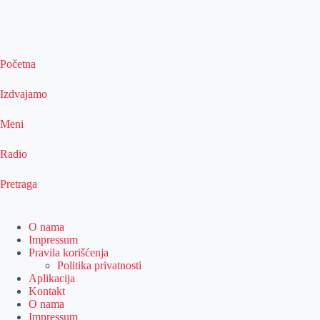
Početna
Izdvajamo
Meni
Radio
Pretraga
O nama
Impressum
Pravila korišćenja
Politika privatnosti
Aplikacija
Kontakt
O nama
Impressum